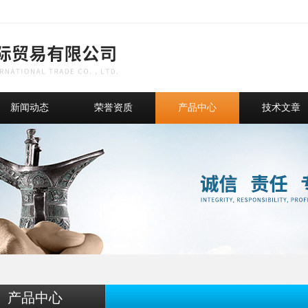
新闻动态
荣誉资质
产品中心
技术文章
产品中心