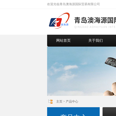
欢迎光临青岛澳海源国际贸易有限公司
网站首页
关于我们
主页
>
产品中心