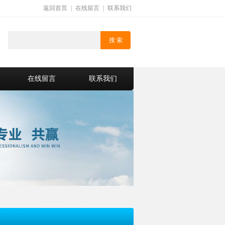
返回首页
|
在线留言
|
联系我们
在线留言
联系我们