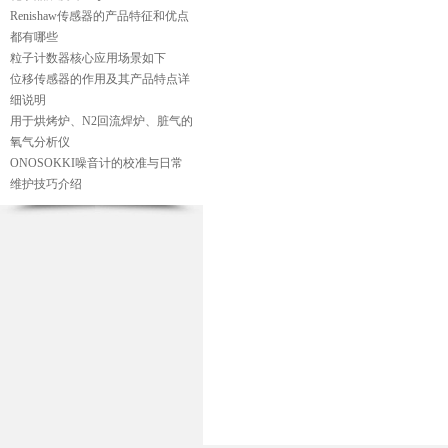
Renishaw传感器的产品特征和优点
都有哪些
粒子计数器核心应用场景如下
位移传感器的作用及其产品特点详
细说明
用于烘烤炉、N2回流焊炉、脏气的
氧气分析仪
ONOSOKKI噪音计的校准与日常
维护技巧介绍