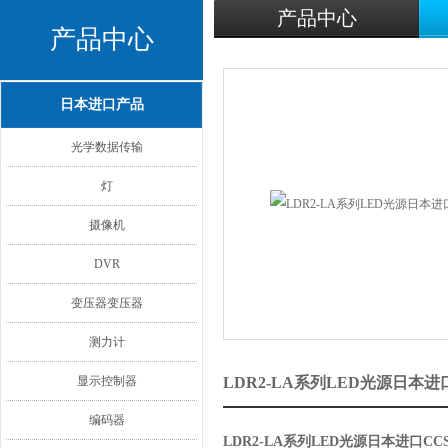
产品中心
产品中心
日本进口产品
光学数据传输
灯
摄像机
DVR
变压器变压器
测力计
显示控制器
LDR2-LA系列LED光源日本
编码器
LDR2-LA系列LED光源日本进口CC