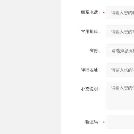
联系电话：
常用邮箱：
省份：
详细地址：
补充说明：
验证码：