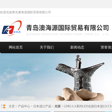
欢迎光临青岛澳海源国际贸易有限公司
网站首页
关于我们
新闻动态
荣誉资
主页
>
产品中心
>
日本进口产品
>
光源
> LDR2-LA系列LED光源日本进口CCS