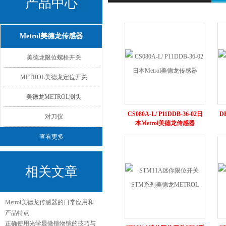
产品中心
Metrol美德龙传感器
美德龙限位螺栓开关
METROL美德龙定位开关
美德龙METROL测头
CS080A-L/ P11DDB-36-02日
D
对刀仪
本Metrol美德龙传感器
查看更多
相关文章
Metrol美德龙传感器的日常应用和
产品特点
正确使用光学显微镜物镜的技巧与