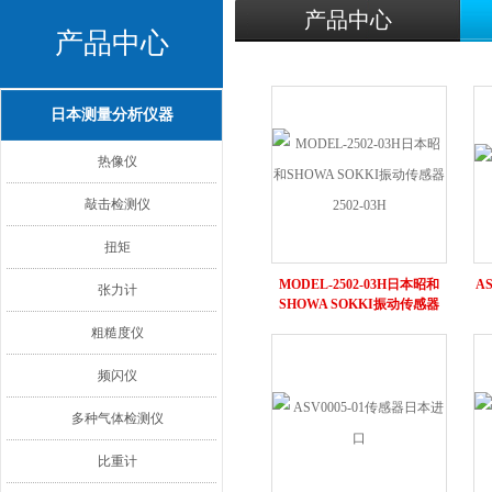
产品中心
产品中心
日本测量分析仪器
热像仪
敲击检测仪
扭矩
MODEL-2502-03H日本昭和
A
张力计
SHOWA SOKKI振动传感器
2502-03H
粗糙度仪
频闪仪
多种气体检测仪
比重计