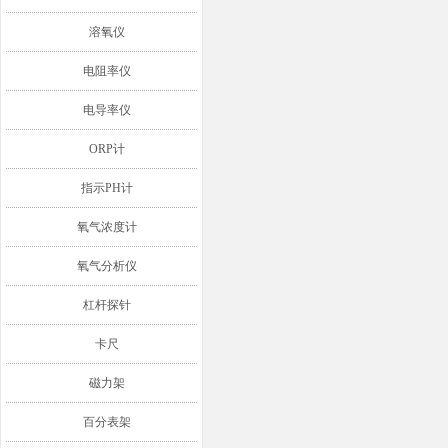
溶氧仪
电阻率仪
电导率仪
ORP计
指示PH计
氧气浓度计
氧气分析仪
杠杆探针
卡尺
磁力架
百分表架