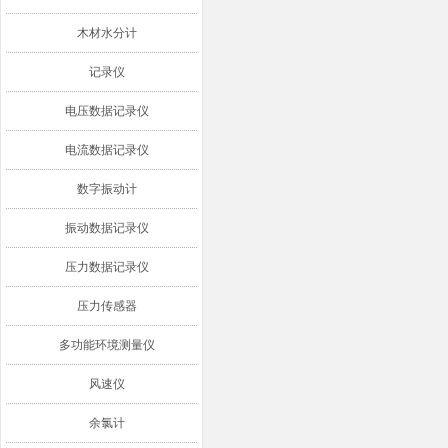
木材水分计
记录仪
电压数据记录仪
电流数据记录仪
数字振动计
振动数据记录仪
压力数据记录仪
压力传感器
多功能环境测量仪
风速仪
余氯计