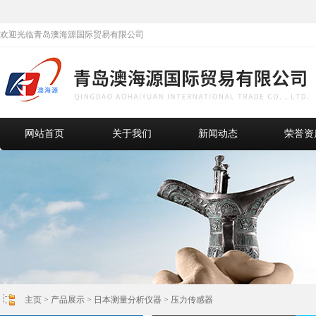
欢迎光临青岛澳海源国际贸易有限公司
网站首页
关于我们
新闻动态
荣誉资
主页
>
产品展示
>
日本测量分析仪器
>
压力传感器