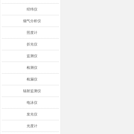
经纬仪
烟气分析仪
照度计
折光仪
监测仪
检测仪
检漏仪
辐射监测仪
电泳仪
发光仪
光度计