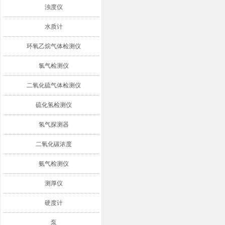
浊度仪
水质计
环氧乙烷气体检测仪
氯气检测仪
二氧化硫气体检测仪
硫化氢检测仪
氢气探测器
二氧化碳浓度
氨气检测仪
测厚仪
硬度计
泵