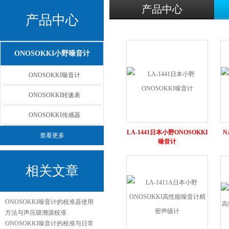
产品中心
产品中心
ONOSOKKI小野噪音计
ONOSOKKI噪音计
ONOSOKKI转速表
ONOSOKKI传感器
LA-1441日本小野ONOSOKKI
N
查看更多
噪音计
相关文章
ONOSOKKI噪音计的校准器使用
方法与声压级溯源校准
ONOSOKKI噪音计的校准与日常