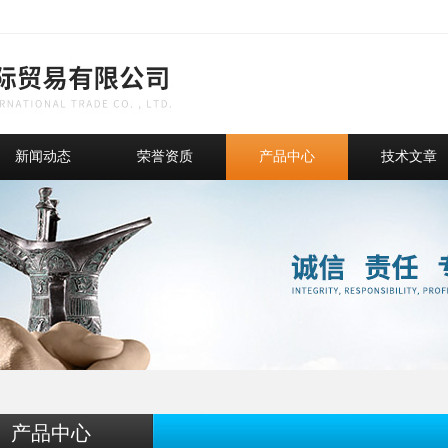
新闻动态
荣誉资质
产品中心
技术文章
产品中心