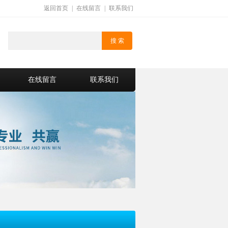
返回首页
|
在线留言
|
联系我们
在线留言
联系我们