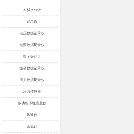
木材水分计
记录仪
电压数据记录仪
电流数据记录仪
数字振动计
振动数据记录仪
压力数据记录仪
压力传感器
多功能环境测量仪
风速仪
余氯计