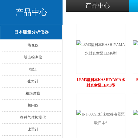
产品中心
产品中心
日本测量分析仪器
热像仪
敲击检测仪
扭矩
LEM3型日本KASHIYAMA水
张力计
封真空泵LEM6型
粗糙度仪
频闪仪
多种气体检测仪
比重计