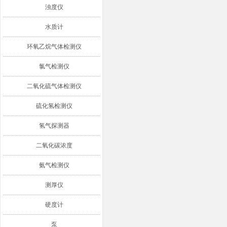
浊度仪
水质计
环氧乙烷气体检测仪
氯气检测仪
二氧化硫气体检测仪
硫化氢检测仪
氢气探测器
二氧化碳浓度
氨气检测仪
测厚仪
硬度计
泵