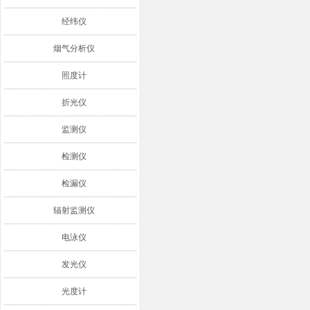
经纬仪
烟气分析仪
照度计
折光仪
监测仪
检测仪
检漏仪
辐射监测仪
电泳仪
发光仪
光度计