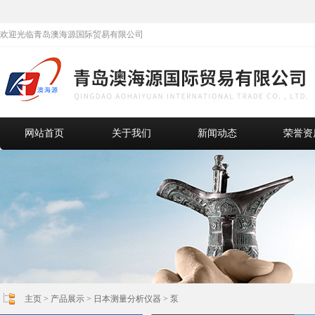
欢迎光临青岛澳海源国际贸易有限公司
网站首页
关于我们
新闻动态
荣誉资
主页
>
产品展示
>
日本测量分析仪器
>
泵