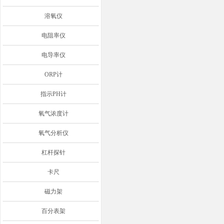
溶氧仪
电阻率仪
电导率仪
ORP计
指示PH计
氧气浓度计
氧气分析仪
杠杆探针
卡尺
磁力架
百分表架