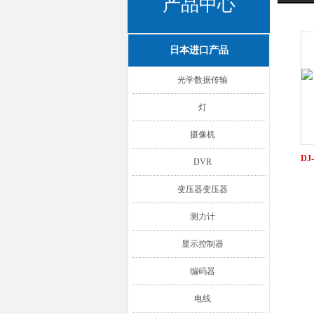
产品中心
日本进口产品
光学数据传输
灯
摄像机
D
DVR
变压器变压器
测力计
显示控制器
编码器
电线