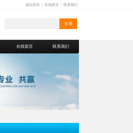
返回首页
|
在线留言
|
联系我们
在线留言
联系我们