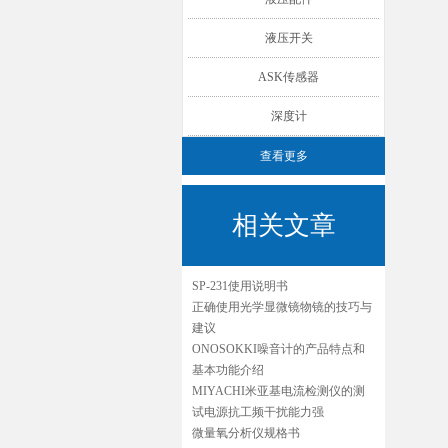
液压开关
ASK传感器
深度计
查看更多
相关文章
SP-231使用说明书
正确使用光学显微镜物镜的技巧与
建议
ONOSOKKI噪音计的产品特点和
基本功能介绍
MIYACHI米亚基电流检测仪的测
试电源抗工频干扰能力强
微量氧分析仪规格书