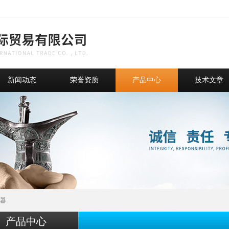
新闻动态
荣誉资质
产品中心
技术文章
器
产品中心