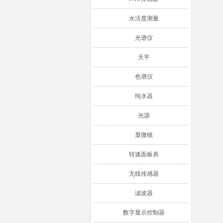
水活度测量
光谱仪
天平
色谱仪
纯水器
光源
显微镜
转速面板表
无线传感器
滤波器
数字显示控制器