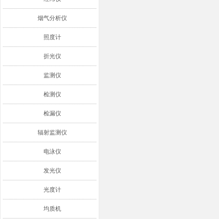
烟气分析仪
照度计
折光仪
监测仪
检测仪
检漏仪
辐射监测仪
电泳仪
发光仪
光度计
均质机