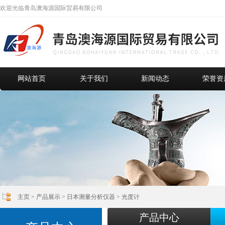
欢迎光临青岛澳海源国际贸易有限公司
网站首页
关于我们
新闻动态
荣誉资
主页
>
产品展示
>
日本测量分析仪器
>
光度计
产品中心