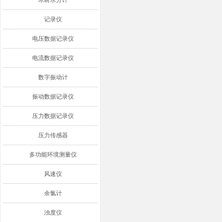
木材水分计
记录仪
电压数据记录仪
电流数据记录仪
数字振动计
振动数据记录仪
压力数据记录仪
压力传感器
多功能环境测量仪
风速仪
余氯计
浊度仪