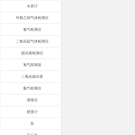
水质计
环氧乙烷气体检测仪
氯气检测仪
二氧化硫气体检测仪
硫化氢检测仪
氢气探测器
二氧化碳浓度
氨气检测仪
测厚仪
硬度计
泵