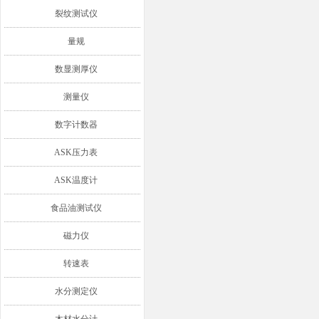
裂纹测试仪
量规
数显测厚仪
测量仪
数字计数器
ASK压力表
ASK温度计
食品油测试仪
磁力仪
转速表
水分测定仪