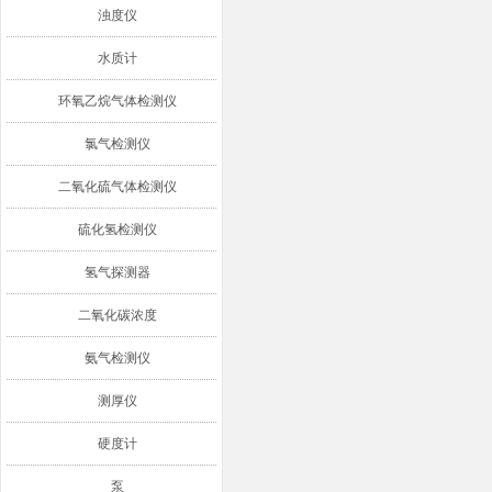
浊度仪
水质计
环氧乙烷气体检测仪
氯气检测仪
二氧化硫气体检测仪
硫化氢检测仪
氢气探测器
二氧化碳浓度
氨气检测仪
测厚仪
硬度计
泵