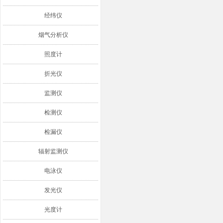
经纬仪
烟气分析仪
照度计
折光仪
监测仪
检测仪
检漏仪
辐射监测仪
电泳仪
发光仪
光度计