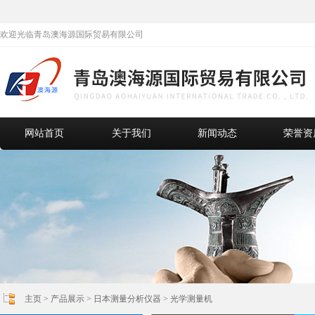
欢迎光临青岛澳海源国际贸易有限公司
网站首页
关于我们
新闻动态
荣誉资
主页
>
产品展示
>
日本测量分析仪器
>
光学测量机