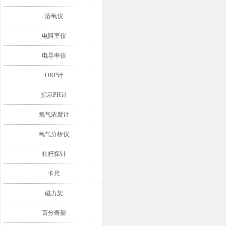
溶氧仪
电阻率仪
电导率仪
ORP计
指示PH计
氧气浓度计
氧气分析仪
杠杆探针
卡尺
磁力架
百分表架