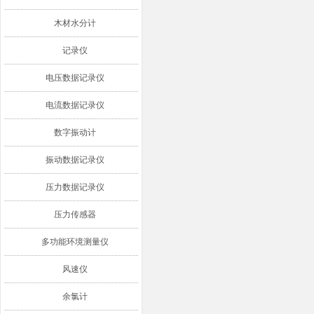
木材水分计
记录仪
电压数据记录仪
电流数据记录仪
数字振动计
振动数据记录仪
压力数据记录仪
压力传感器
多功能环境测量仪
风速仪
余氯计