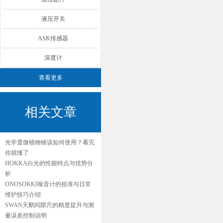
液压开关
ASK传感器
深度计
查看更多
相关文章
光学显微镜物镜该如何使用？看完
你就懂了
HOKKA白光的性能特点与优势分
析
ONOSOKKI噪音计的校准与日常
维护技巧介绍
SWAN天鹅间隙尺的精度提升与测
量误差控制说明