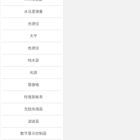
水活度测量
光谱仪
天平
色谱仪
纯水器
光源
显微镜
转速面板表
无线传感器
滤波器
数字显示控制器