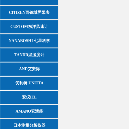
CITIZEN西铁城界限表
CUSTOM东洋风速计
NANABOSHI 七星科学
TANDD温湿度计
AND艾安得
优利特 UNITTA
安仪IEL
AMANO安满能
日本测量分析仪器