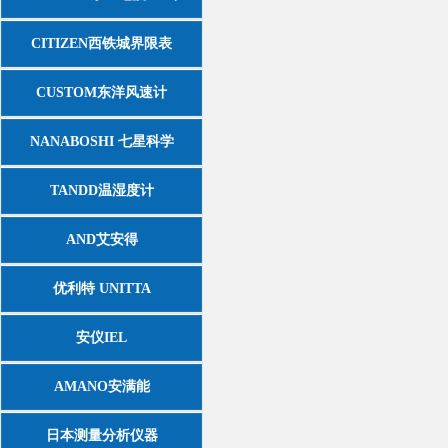
CITIZEN西铁城界限表
CUSTOM东洋风速计
NANABOSHI 七星科学
TANDD温湿度计
AND艾安得
优利特 UNITTA
安仪IEL
AMANO安满能
日本测量分析仪器