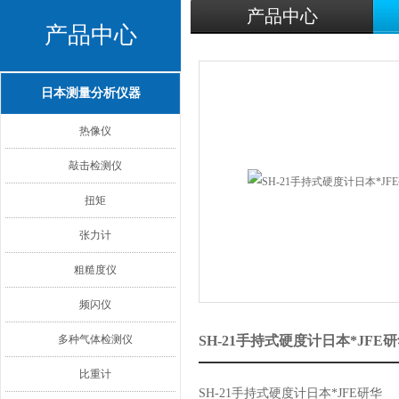
产品中心
产品中心
日本测量分析仪器
热像仪
敲击检测仪
扭矩
张力计
粗糙度仪
频闪仪
多种气体检测仪
SH-21手持式硬度计日本*JF
比重计
SH-21手持式硬度计日本*JFE研华