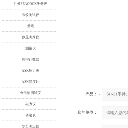
孔雀PEACOCK千分表
裂纹测试仪
量规
数显测厚仪
测量仪
数字计数器
ASK压力表
ASK温度计
食品油测试仪
产品：
磁力仪
您的单位：
转速表
水分测定仪