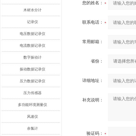
您的姓名：
木材水分计
记录仪
联系电话：
电压数据记录仪
常用邮箱：
电流数据记录仪
数字振动计
省份：
振动数据记录仪
详细地址：
压力数据记录仪
压力传感器
补充说明：
多功能环境测量仪
风速仪
余氯计
验证码：