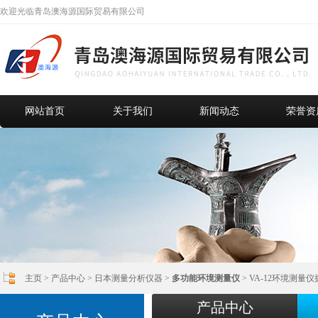
欢迎光临青岛澳海源国际贸易有限公司
网站首页
关于我们
新闻动态
荣誉资
主页
>
产品中心
>
日本测量分析仪器
>
多功能环境测量仪
> VA-12环境测量仪
产品中心