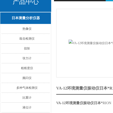
产品中心
日本测量分析仪器
热像仪
敲击检测仪
扭矩
张力计
粗糙度仪
频闪仪
多种气体检测仪
VA-12环境测量仪振动仪日本*
比重计
VA-12环境测量仪振动仪日本*
RION
液位计