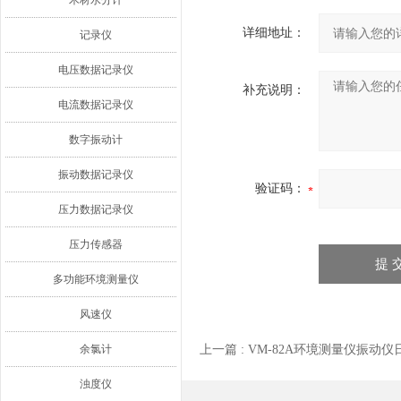
木材水分计
详细地址：
记录仪
电压数据记录仪
补充说明：
电流数据记录仪
数字振动计
振动数据记录仪
验证码：
压力数据记录仪
压力传感器
多功能环境测量仪
风速仪
余氯计
上一篇 :
VM-82A环境测量仪振动仪日
浊度仪