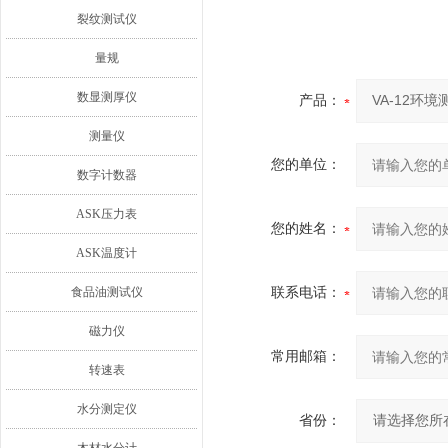
裂纹测试仪
量规
数显测厚仪
产品：
测量仪
您的单位：
数字计数器
ASK压力表
您的姓名：
ASK温度计
食品油测试仪
联系电话：
磁力仪
常用邮箱：
转速表
水分测定仪
省份：