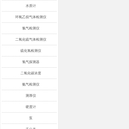
水质计
环氧乙烷气体检测仪
氯气检测仪
二氧化硫气体检测仪
硫化氢检测仪
氢气探测器
二氧化碳浓度
氨气检测仪
测厚仪
硬度计
泵