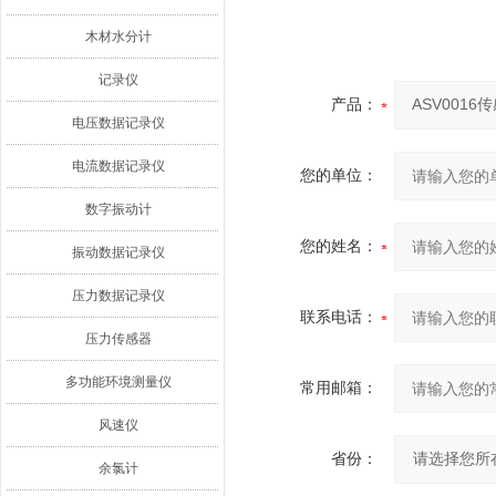
木材水分计
记录仪
产品：
电压数据记录仪
电流数据记录仪
您的单位：
数字振动计
您的姓名：
振动数据记录仪
压力数据记录仪
联系电话：
压力传感器
多功能环境测量仪
常用邮箱：
风速仪
省份：
余氯计