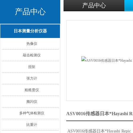
产品中心
产品中心
日本测量分析仪器
热像仪
敲击检测仪
扭矩
张力计
粗糙度仪
频闪仪
多种气体检测仪
ASV0016传感器日本*Hayashi
比重计
ASV0016传感器日本*Hayashi Repic