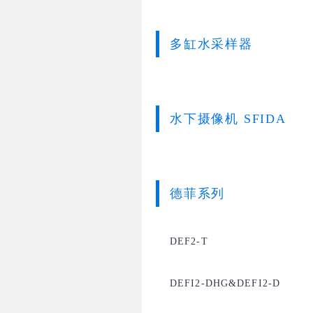
多缸水采样器
水下摄像机 SFIDA
德菲系列
DEF2-T
DEFI2-DHG&DEFI2-D