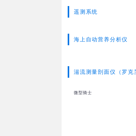
遥测系统
海上自动营养分析仪
湍流测量剖面仪（罗克
微型骑士