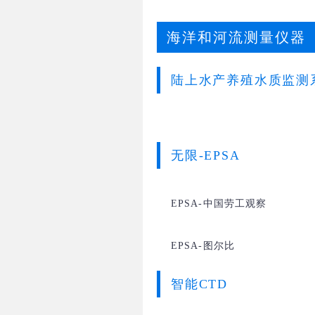
海洋和河流测量仪器
陆上水产养殖水质监测
无限-EPSA
EPSA-中国劳工观察
EPSA-图尔比
智能CTD