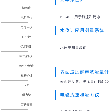
光学水位计
溶氧仪
FL-40C 用于河流和污水
电阻率仪
电导率仪
水位计应用测量系统
ORP计
指示PH计
水位差测量装置
氧气浓度计
氧气分析仪
表面速度超声波流量计
杠杆探针
表面速度超声波流量计FM-10
卡尺
电磁流速和流向仪
磁力架
百分表架