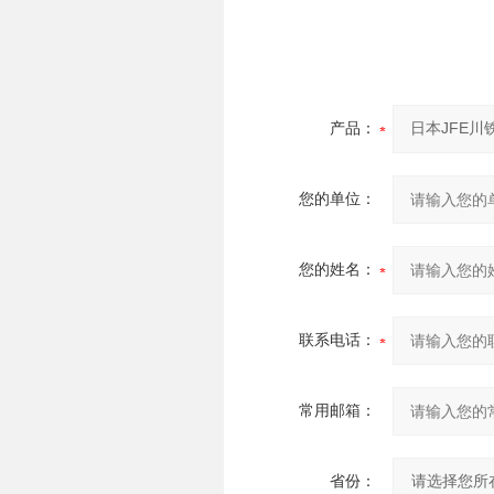
产品：
您的单位：
您的姓名：
联系电话：
常用邮箱：
省份：