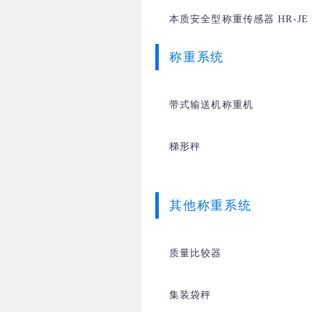
本质安全型称重传感器 HR-JE，H
称重系统
带式输送机称重机
梯形秤
其他称重系统
质量比较器
集装袋秤