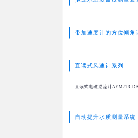
带加速度计的方位倾角
直读式风速计系列
直读式电磁逆流计AEM213-D
自动提升水质测量系统