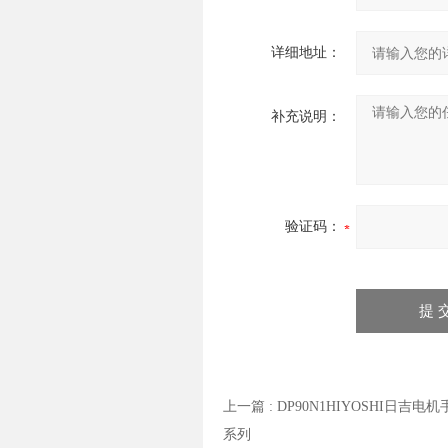
详细地址：
补充说明：
验证码：
上一篇 :
DP90N1HIYOSHI日吉电
系列