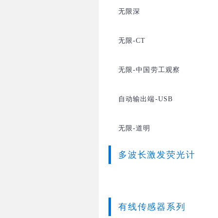
无限深
无限-CT
无限-中国劳工观察
自动输出端-USB
无限-道明
多波长激发荧光计
有线传感器系列