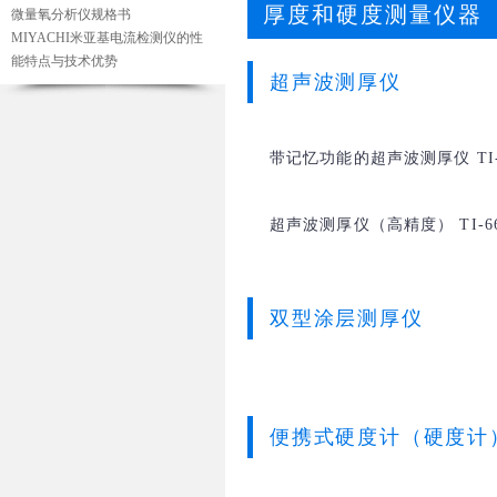
厚度和硬度测量仪器
微量氧分析仪规格书
MIYACHI米亚基电流检测仪的性
能特点与技术优势
超声波测厚仪
带记忆功能的超声波测厚仪 TI-
超声波测厚仪（高精度） TI-6
双型涂层测厚仪
便携式硬度计（硬度计