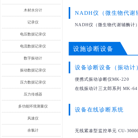
木材水分计
NADH仪（微生物代谢
记录仪
NADH仪（微生物代谢辅酶计）N
电压数据记录仪
电流数据记录仪
设施诊断设备
数字振动计
设备诊断设备（振动计
振动数据记录仪
便携式振动诊断仪MK-220
压力数据记录仪
在线振动计三太郎系列 MK-64
压力传感器
多功能环境测量仪
设备在线诊断系统
风速仪
余氯计
无线紧凑型监控单元 CU-30000 