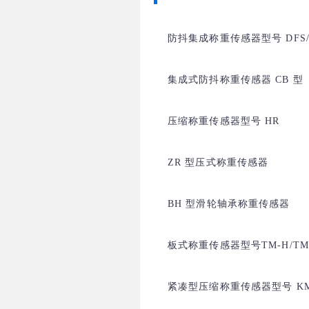
防抖集成称重传感器型号 DFS/D
集成式防抖称重传感器 CB 型
压缩称重传感器型号 HR
ZR 型压式称重传感器
BH 型滑轮轴承称重传感器
板式称重传感器型号TM-H/TM
紧凑型压缩称重传感器型号 K