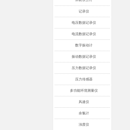
木材水分计
记录仪
电压数据记录仪
电流数据记录仪
数字振动计
振动数据记录仪
压力数据记录仪
压力传感器
多功能环境测量仪
风速仪
余氯计
浊度仪