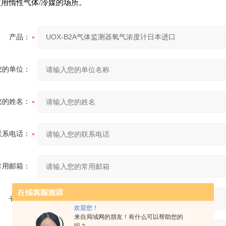
使用
惰性气体/冷媒的
场所
。
产品：
您的单位：
您的姓名：
联系电话：
常用邮箱：
省份：
欢迎您！
来自局域网的朋友！有什么可以帮助您的