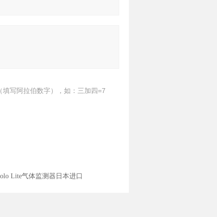
（填写阿拉伯数字），如：三加四=7
W Solo Lite气体监测器日本进口