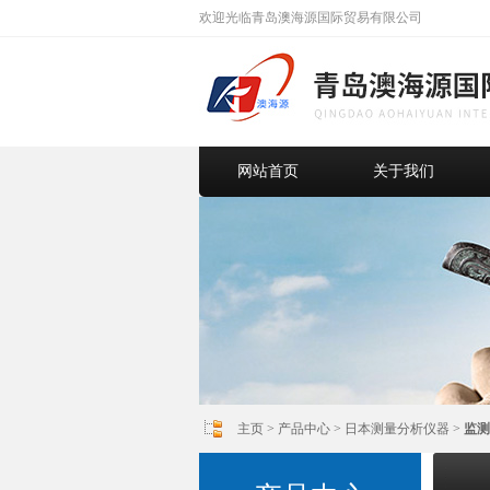
欢迎光临青岛澳海源国际贸易有限公司
网站首页
关于我们
主页
>
产品中心
>
日本测量分析仪器
>
监测