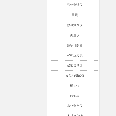
裂纹测试仪
量规
数显测厚仪
测量仪
数字计数器
ASK压力表
ASK温度计
食品油测试仪
磁力仪
转速表
水分测定仪