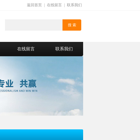
返回首页
|
在线留言
|
联系我们
在线留言
联系我们