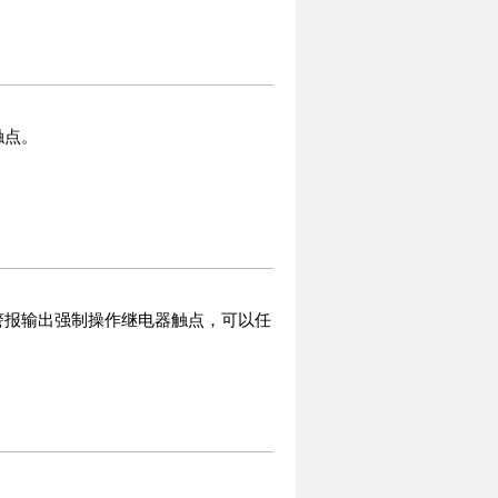
触点。
警报输出强制操作继电器触点，可以任