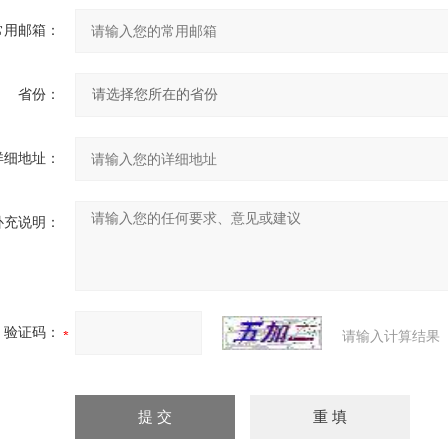
常用邮箱：
省份：
详细地址：
补充说明：
验证码：
请输入计算结果