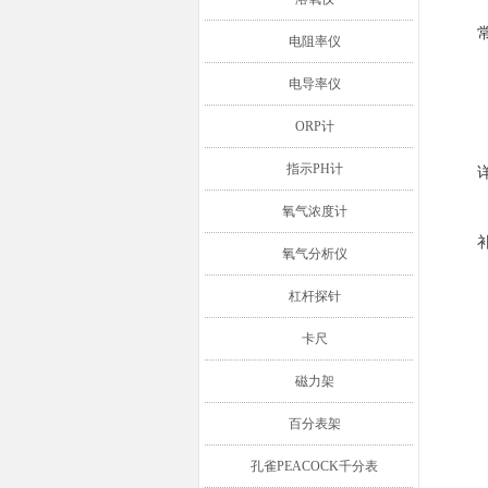
电阻率仪
电导率仪
ORP计
指示PH计
氧气浓度计
氧气分析仪
杠杆探针
卡尺
磁力架
百分表架
孔雀PEACOCK千分表