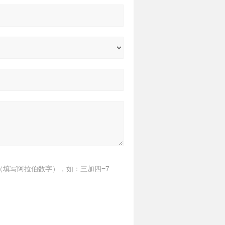
（填写阿拉伯数字），如：三加四=7