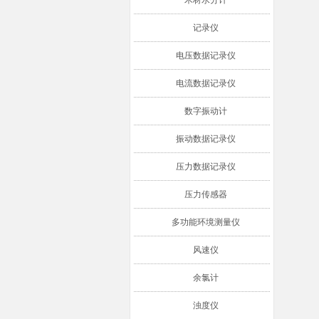
木材水分计
记录仪
电压数据记录仪
电流数据记录仪
数字振动计
振动数据记录仪
压力数据记录仪
压力传感器
多功能环境测量仪
风速仪
余氯计
浊度仪