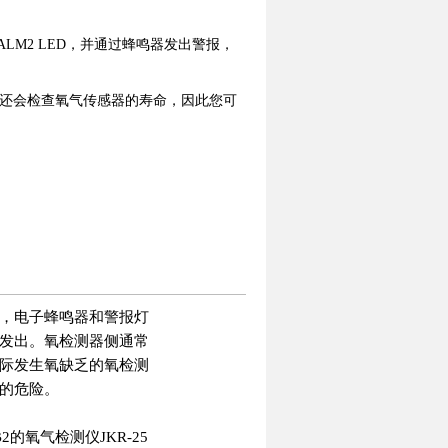
ALM2 LED，并通过蜂鸣器发出警报，
还会检查氧气传感器的寿命，因此您可
，电子蜂鸣器和警报灯
发出。
氧检测器侧通常
际发生氧缺乏的氧检测
的危险。
2的氧气检测仪JKR-25