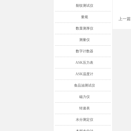
裂纹测试仪
量规
上一篇
数显测厚仪
测量仪
数字计数器
ASK压力表
ASK温度计
食品油测试仪
磁力仪
转速表
水分测定仪