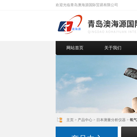
欢迎光临青岛澳海源国际贸易有限公司
网站首页
关于我们
主页
>
产品中心
>
日本测量分析仪器
>
氧气