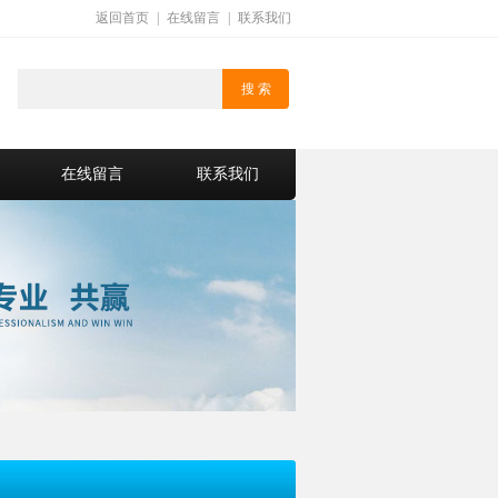
返回首页
|
在线留言
|
联系我们
在线留言
联系我们