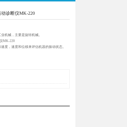
动诊断仪MK-220
工业机械，主要是旋转机械。
MK-220
加速度，速度和位移来评估机器的振动状态。