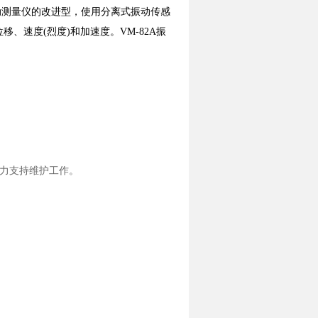
82振动测量仪的改进型，使用分离式振动传感
移、速度(烈度)和加速度。VM-82A振
力支持维护工作。