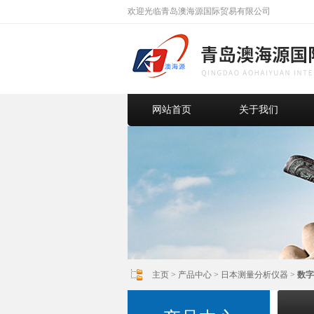
欢迎光临青岛澳海源国际贸易有限公司
网站首页
关于我们
主页
>
产品中心
>
日本测量分析仪器
>
数字