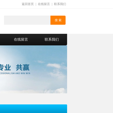
返回首页
|
在线留言
|
联系我们
在线留言
联系我们