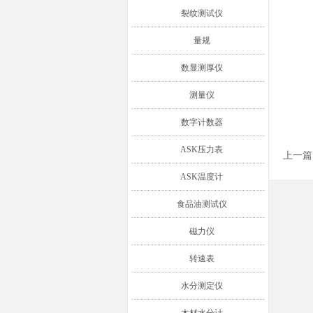
裂纹测试仪
量规
数显测厚仪
测量仪
数字计数器
ASK压力表
上一篇
ASK温度计
食品油测试仪
磁力仪
转速表
水分测定仪