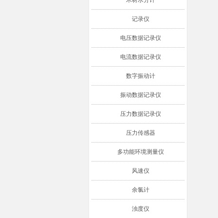
木材水分计
记录仪
电压数据记录仪
电流数据记录仪
数字振动计
振动数据记录仪
压力数据记录仪
压力传感器
多功能环境测量仪
风速仪
余氯计
浊度仪