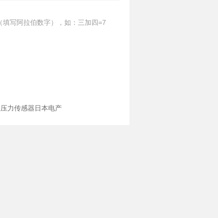
（填写阿拉伯数字），如：三加四=7
小型压力传感器日本电产