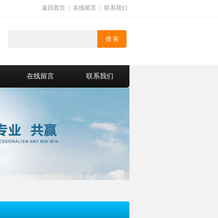
返回首页
|
在线留言
|
联系我们
在线留言
联系我们