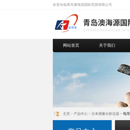
欢迎光临青岛澳海源国际贸易有限公司
网站首页
关于我们
主页
>
产品中心
>
日本测量分析仪器
>
电导