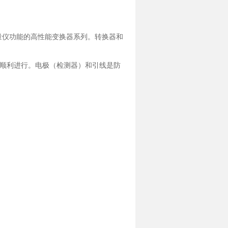
型测量仪功能的高性能变换器系列。转换器和
顺利进行。电极（检测器）和引线是防