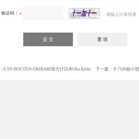
验证码：
请输入计算结果
 :
0.5N-BOUTEN-OKIBARI张力计日本Oba Keiki
下一篇 :
P-7100超