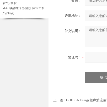
省份：
氧气分析仪
Metrol美德龙传感器的日常应用和
产品特点
详细地址：
补充说明：
验证码：
上一篇 :
G601 CA Energy超声波