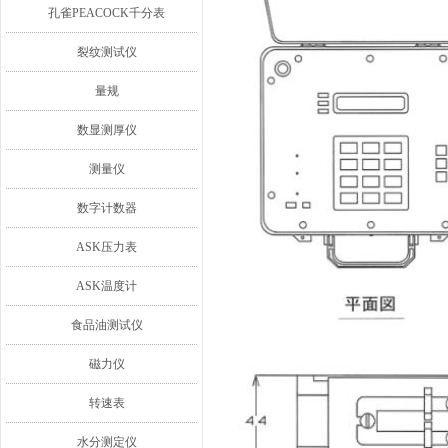
孔雀PEACOCK千分表
裂纹测试仪
量规
数显测厚仪
测量仪
数字计数器
ASK压力表
ASK温度计
食品油测试仪
磁力仪
转速表
水分测定仪