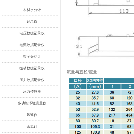
木材水分计
记录仪
电压数据记录仪
电流数据记录仪
数字振动计
振动数据记录仪
流量与直径/流量
压力数据记录仪
压力传感器
多功能环境测量仪
风速仪
余氯计