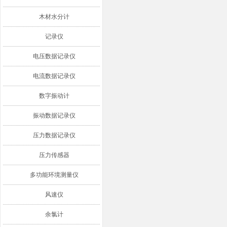
木材水分计
记录仪
电压数据记录仪
电流数据记录仪
数字振动计
振动数据记录仪
压力数据记录仪
压力传感器
多功能环境测量仪
风速仪
余氯计