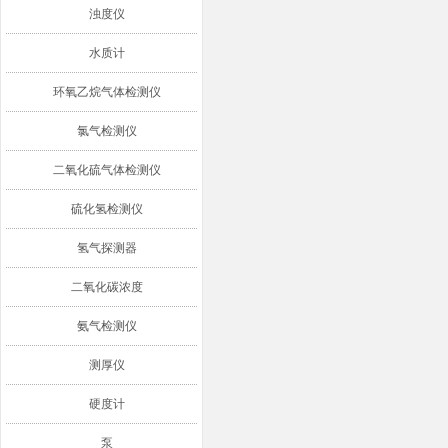
浊度仪
水质计
环氧乙烷气体检测仪
氯气检测仪
二氧化硫气体检测仪
硫化氢检测仪
氢气探测器
二氧化碳浓度
氨气检测仪
测厚仪
硬度计
泵