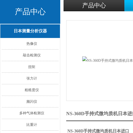
产品中心
产品中心
日本测量分析仪器
热像仪
敲击检测仪
扭矩
张力计
粗糙度仪
频闪仪
多种气体检测仪
NS-360D手持式微均质机日本
比重计
NS-360D手持式微均质机日本进口