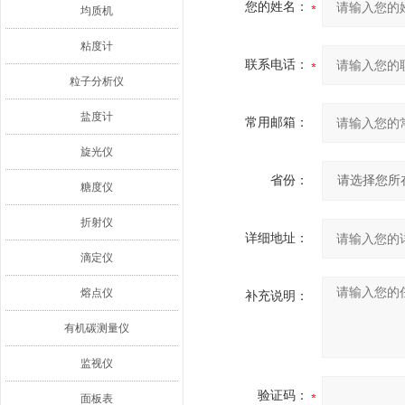
您的姓名：
均质机
粘度计
联系电话：
粒子分析仪
盐度计
常用邮箱：
旋光仪
省份：
糖度仪
折射仪
详细地址：
滴定仪
熔点仪
补充说明：
有机碳测量仪
监视仪
验证码：
面板表