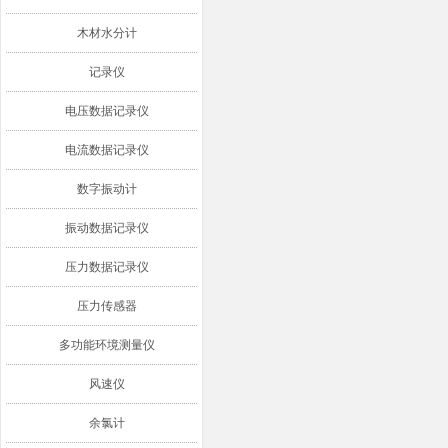
木材水分计
记录仪
电压数据记录仪
电流数据记录仪
数字振动计
振动数据记录仪
压力数据记录仪
压力传感器
多功能环境测量仪
风速仪
余氯计