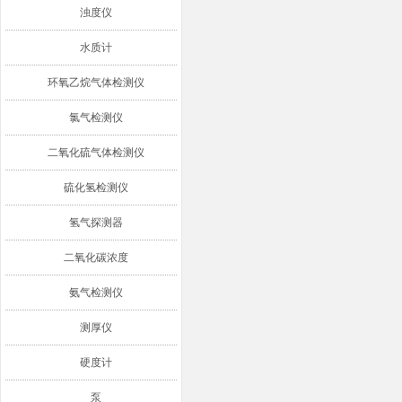
浊度仪
水质计
环氧乙烷气体检测仪
氯气检测仪
二氧化硫气体检测仪
硫化氢检测仪
氢气探测器
二氧化碳浓度
氨气检测仪
测厚仪
硬度计
泵