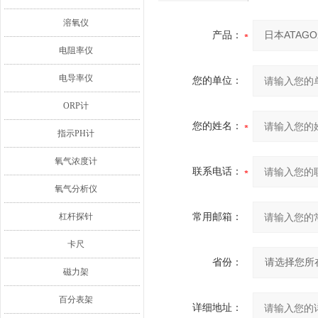
溶氧仪
产品：
电阻率仪
电导率仪
您的单位：
ORP计
您的姓名：
指示PH计
氧气浓度计
联系电话：
氧气分析仪
杠杆探针
常用邮箱：
卡尺
省份：
磁力架
百分表架
详细地址：