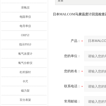
重量
溶氧仪
日本MALCOM马康温度计回流检查
电阻率仪
电导率仪
ORP计
产品：
指示PH计
氧气浓度计
您的单位：
氧气分析仪
您的姓名：
杠杆探针
卡尺
联系电话：
磁力架
百分表架
常用邮箱：