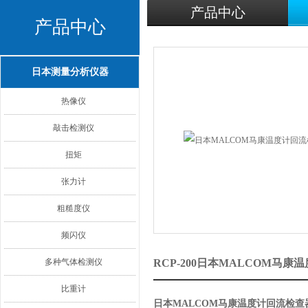
产品中心
产品中心
日本测量分析仪器
热像仪
敲击检测仪
扭矩
张力计
粗糙度仪
频闪仪
多种气体检测仪
RCP-200日本MALCOM马
比重计
日本MALCOM马康温度计回流检查