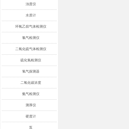
浊度仪
水质计
环氧乙烷气体检测仪
氯气检测仪
二氧化硫气体检测仪
硫化氢检测仪
氢气探测器
二氧化碳浓度
氨气检测仪
测厚仪
硬度计
泵