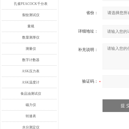
孔雀PEACOCK千分表
省份：
裂纹测试仪
量规
详细地址：
数显测厚仪
测量仪
补充说明：
数字计数器
ASK压力表
验证码：
ASK温度计
食品油测试仪
磁力仪
转速表
水分测定仪