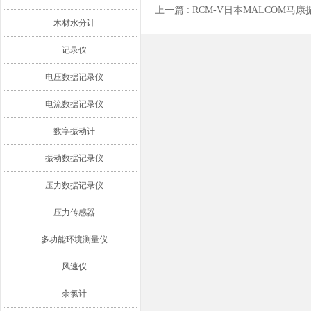
上一篇 :
RCM-V日本MALCOM马
木材水分计
记录仪
电压数据记录仪
电流数据记录仪
数字振动计
振动数据记录仪
压力数据记录仪
压力传感器
多功能环境测量仪
风速仪
余氯计