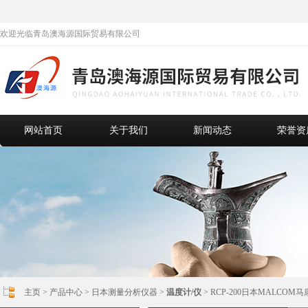
欢迎光临青岛澳海源国际贸易有限公司
网站首页
关于我们
新闻动态
荣誉资
主页
>
产品中心
>
日本测量分析仪器
>
温度计/仪
> RCP-200日本MALCO