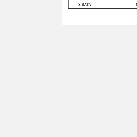
SIBATA