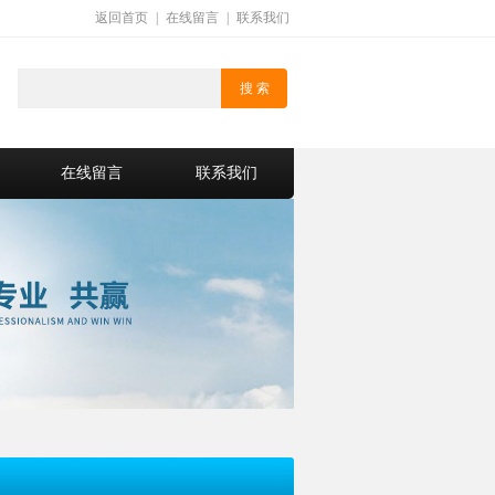
返回首页
|
在线留言
|
联系我们
在线留言
联系我们