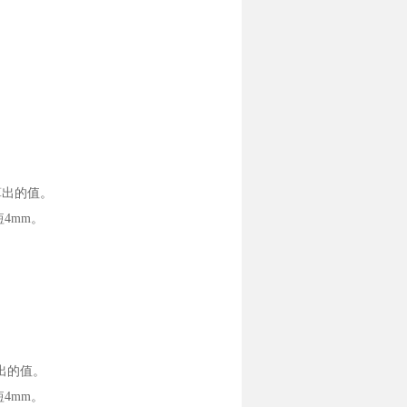
算出的值。
4mm。
出的值。
4mm。