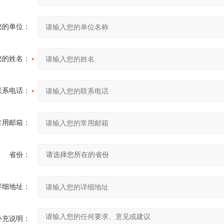
您的单位：
您的姓名：
联系电话：
常用邮箱：
省份：
详细地址：
补充说明：