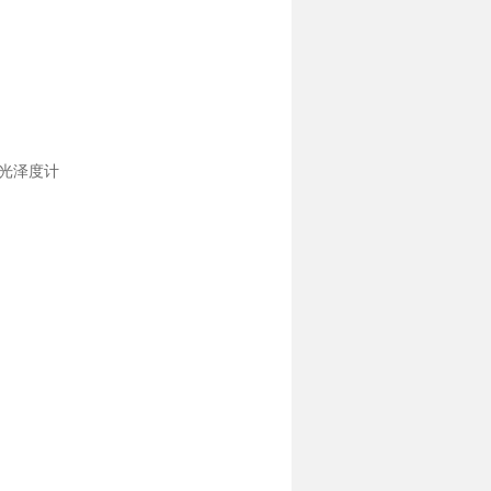
计 光泽度计