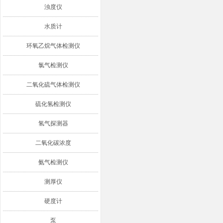
浊度仪
水质计
环氧乙烷气体检测仪
氯气检测仪
二氧化硫气体检测仪
硫化氢检测仪
氢气探测器
二氧化碳浓度
氨气检测仪
测厚仪
硬度计
泵