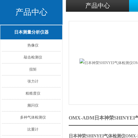
产品中心
产品中心
日本测量分析仪器
热像仪
敲击检测仪
扭矩
张力计
粗糙度仪
频闪仪
多种气体检测仪
OMX-ADM日本神荣SHINYE
比重计
日本神荣SHINYEI气体检测仪OMX-