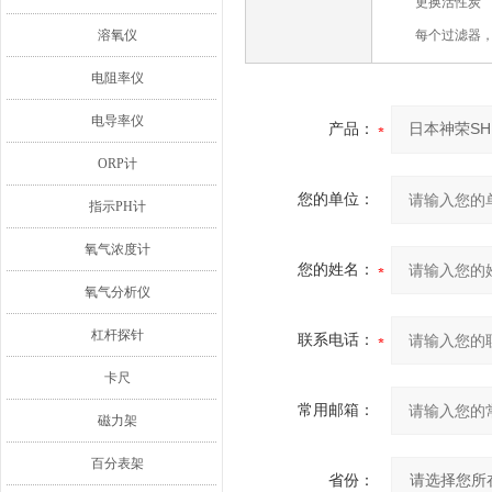
更换活性炭
溶氧仪
每个过滤器
电阻率仪
电导率仪
产品：
ORP计
您的单位：
指示PH计
氧气浓度计
您的姓名：
氧气分析仪
杠杆探针
联系电话：
卡尺
常用邮箱：
磁力架
百分表架
省份：