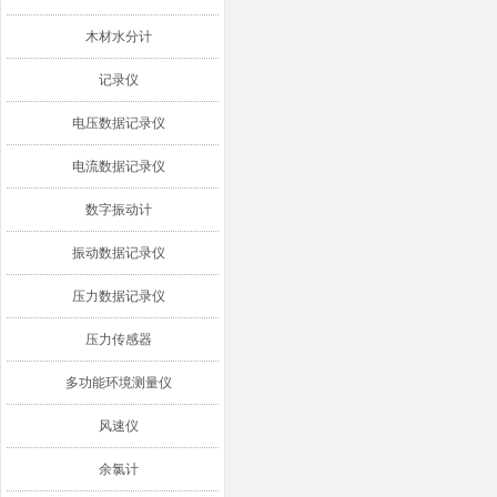
木材水分计
记录仪
电压数据记录仪
电流数据记录仪
数字振动计
振动数据记录仪
压力数据记录仪
压力传感器
多功能环境测量仪
风速仪
余氯计