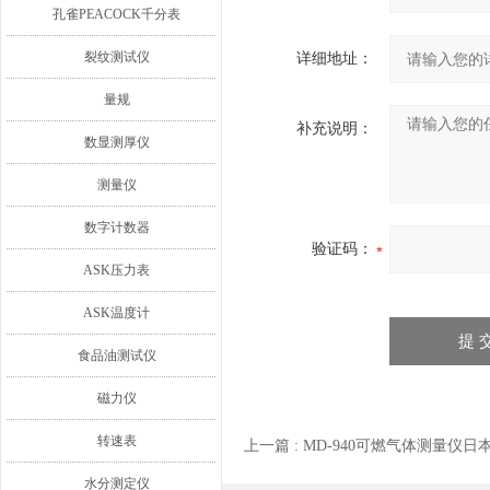
孔雀PEACOCK千分表
裂纹测试仪
详细地址：
量规
补充说明：
数显测厚仪
测量仪
数字计数器
验证码：
ASK压力表
ASK温度计
食品油测试仪
磁力仪
转速表
上一篇 :
MD-940可燃气体测量仪日本
水分测定仪