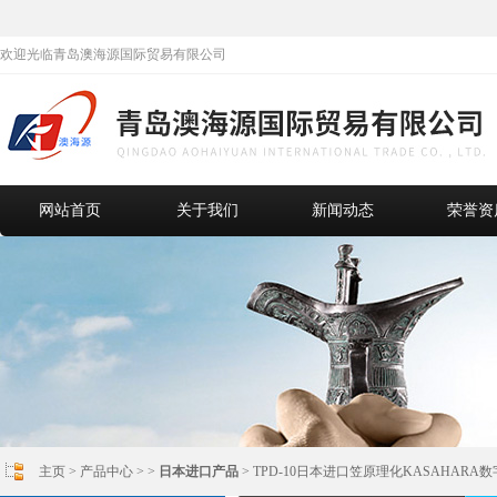
欢迎光临青岛澳海源国际贸易有限公司
网站首页
关于我们
新闻动态
荣誉资
主页
>
产品中心
> >
日本进口产品
> TPD-10日本进口笠原理化KASAHARA