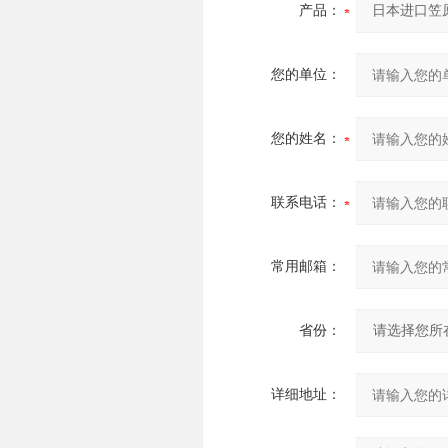
产品：
您的单位：
您的姓名：
联系电话：
常用邮箱：
省份：
详细地址：