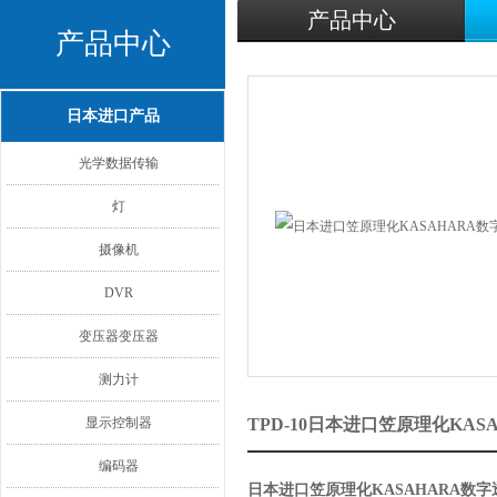
产品中心
产品中心
日本进口产品
光学数据传输
灯
摄像机
DVR
变压器变压器
测力计
显示控制器
TPD-10日本进口笠原理化KA
编码器
日本进口笠原理化KASAHARA数