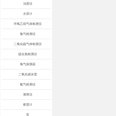
浊度仪
水质计
环氧乙烷气体检测仪
氯气检测仪
二氧化硫气体检测仪
硫化氢检测仪
氢气探测器
二氧化碳浓度
氨气检测仪
测厚仪
硬度计
泵