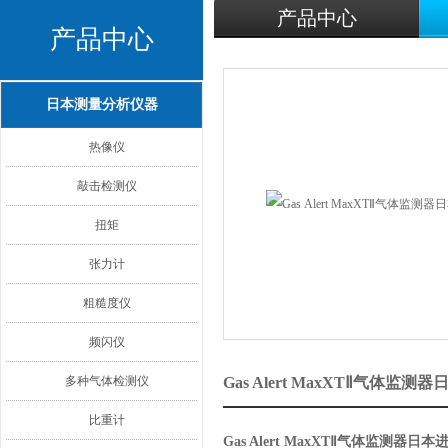
产品中心
产品中心
日本测量分析仪器
热像仪
敲击检测仪
扭矩
张力计
粗糙度仪
频闪仪
多种气体检测仪
Gas Alert MaxXTⅡ气体
比重计
Gas Alert MaxXTⅡ气体监测器日本