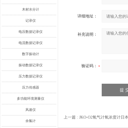
木材水分计
详细地址：
记录仪
电压数据记录仪
补充说明：
电流数据记录仪
数字振动计
振动数据记录仪
验证码：
压力数据记录仪
压力传感器
多功能环境测量仪
风速仪
上一篇 :
JKO-O2氧气计氧浓度计日本*
余氯计