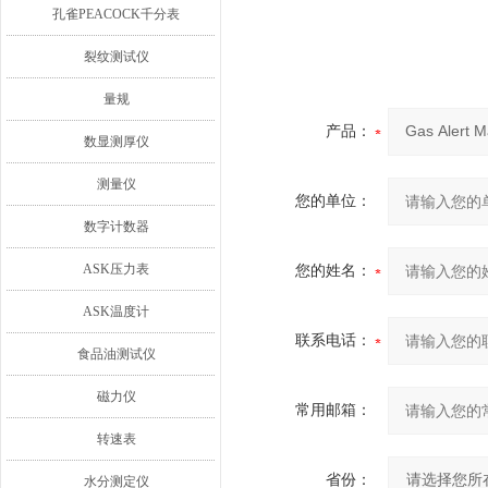
孔雀PEACOCK千分表
裂纹测试仪
量规
产品：
数显测厚仪
测量仪
您的单位：
数字计数器
ASK压力表
您的姓名：
ASK温度计
联系电话：
食品油测试仪
磁力仪
常用邮箱：
转速表
省份：
水分测定仪