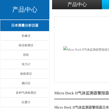
产品中心
产品中心
日本测量分析仪器
热像仪
敲击检测仪
扭矩
张力计
粗糙度仪
频闪仪
多种气体检测仪
Micro Dock II气体监测器
比重计
Micro Dock II气体监测器警报器日