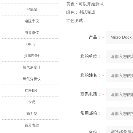
黄色：可以开始测试
溶氧仪
绿色：测试完成
红色测试：
电阻率仪
电导率仪
产品：
ORP计
指示PH计
您的单位：
氧气浓度计
您的姓名：
氧气分析仪
杠杆探针
联系电话：
卡尺
常用邮箱：
磁力架
百分表架
省份：