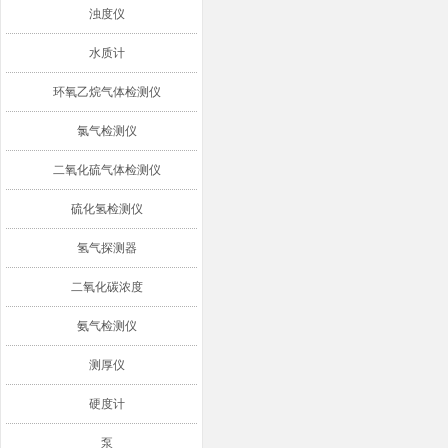
浊度仪
水质计
环氧乙烷气体检测仪
氯气检测仪
二氧化硫气体检测仪
硫化氢检测仪
氢气探测器
二氧化碳浓度
氨气检测仪
测厚仪
硬度计
泵