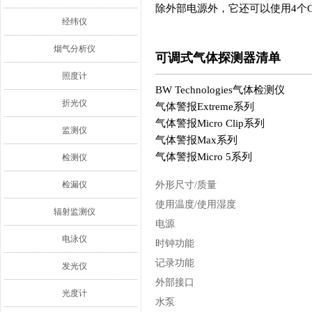
除外部电源外，它还可以使用4个
经纬仪
烟气分析仪
可调式气体探测器清单
照度计
BW Technologies气体检测仪
折光仪
气体警报Extreme系列
气体警报Micro Clip系列
监测仪
气体警报Max系列
气体警报Micro 5系列
检测仪
检漏仪
外形尺寸/质量
使用温度/使用湿度
辐射监测仪
电源
电泳仪
时钟功能
记录功能
发光仪
外部接口
光度计
水泵