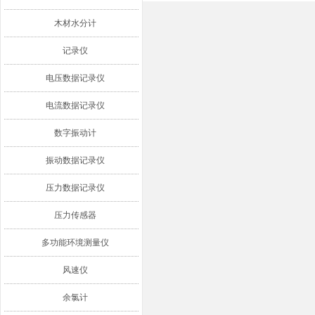
木材水分计
记录仪
电压数据记录仪
电流数据记录仪
数字振动计
振动数据记录仪
压力数据记录仪
压力传感器
多功能环境测量仪
风速仪
余氯计