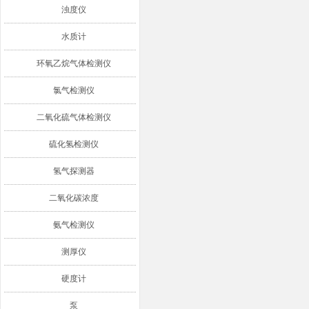
浊度仪
水质计
环氧乙烷气体检测仪
氯气检测仪
二氧化硫气体检测仪
硫化氢检测仪
氢气探测器
二氧化碳浓度
氨气检测仪
测厚仪
硬度计
泵