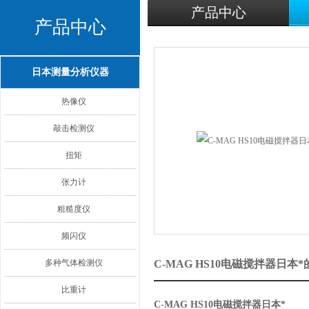
产品中心
产品中心
日本测量分析仪器
热像仪
敲击检测仪
扭矩
张力计
粗糙度仪
频闪仪
多种气体检测仪
C-MAG HS10电磁搅拌器日本
比重计
C-MAG HS10电磁搅拌器日本*