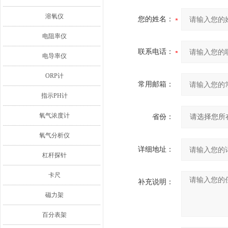
溶氧仪
您的姓名：
电阻率仪
联系电话：
电导率仪
ORP计
常用邮箱：
指示PH计
氧气浓度计
省份：
氧气分析仪
详细地址：
杠杆探针
卡尺
补充说明：
磁力架
百分表架