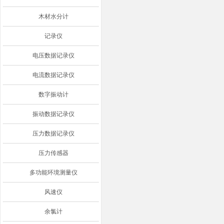
木材水分计
记录仪
电压数据记录仪
电流数据记录仪
数字振动计
振动数据记录仪
压力数据记录仪
压力传感器
多功能环境测量仪
风速仪
余氯计