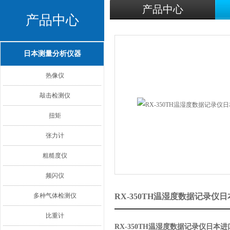
产品中心
产品中心
日本测量分析仪器
热像仪
敲击检测仪
扭矩
张力计
粗糙度仪
频闪仪
多种气体检测仪
RX-350TH温湿度数据记录仪
比重计
RX-350TH温湿度数据记录仪日本进