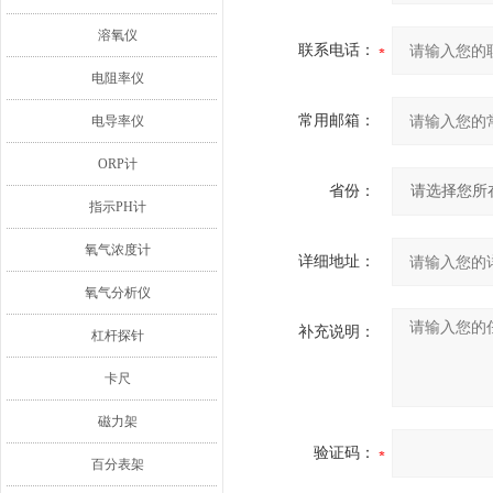
溶氧仪
联系电话：
电阻率仪
常用邮箱：
电导率仪
ORP计
省份：
指示PH计
氧气浓度计
详细地址：
氧气分析仪
补充说明：
杠杆探针
卡尺
磁力架
验证码：
百分表架