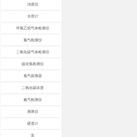
浊度仪
水质计
环氧乙烷气体检测仪
氯气检测仪
二氧化硫气体检测仪
硫化氢检测仪
氢气探测器
二氧化碳浓度
氨气检测仪
测厚仪
硬度计
泵