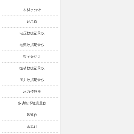
木材水分计
记录仪
电压数据记录仪
电流数据记录仪
数字振动计
振动数据记录仪
压力数据记录仪
压力传感器
多功能环境测量仪
风速仪
余氯计