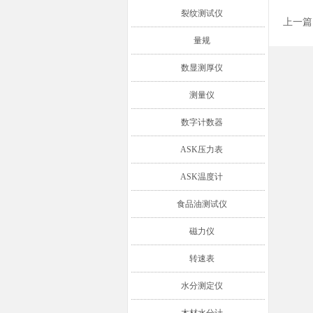
裂纹测试仪
上一篇
量规
数显测厚仪
测量仪
数字计数器
ASK压力表
ASK温度计
食品油测试仪
磁力仪
转速表
水分测定仪