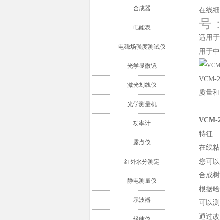
合成器
在线细
号：
电能表
适用于
电磁场强度测试仪
用于中
光学显微镜
VCM
激光划线仪
质量和
光学测量机
VCM
功率计
特征
露点仪
在线粘
您可以
红外水分测定
合成树
静电测量仪
根据哈
示波器
可以测
通过改
经纬仪