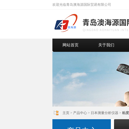
欢迎光临青岛澳海源国际贸易有限公司
网站首页
关于我们
主页
>
产品中心
>
日本测量分析仪器
>
粘度