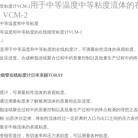
用于中等温度中等粘度流体的
管粘度计VCM-2
VCM-2
中等温度和中等粘度
等温度和中等粘度的在线细管粘度计VCM-2
-2是用于中等温度和中等粘度的在线粘度计，可测量粘性流体的表观粘度
反应进度。合成树脂连续聚合过程中的质量控制以及批量生产过程中的终
-2细管在线粘度计日本东丽TORAY
度计，可测量粘性流体的表观粘度。
通过测量粘度来了解被测流体的质量和反应进度。
脂连续聚合过程中的质量控制以及批量生产过程中的终点检测的理想之选
根-泊苏伊尔定律，将粘性流体经过一定距离时入口与出口之间的压力差
量非牛顿流体的表观粘度。
变细管直径，剪切速率和压力表刻度，可以测量各种粘度。