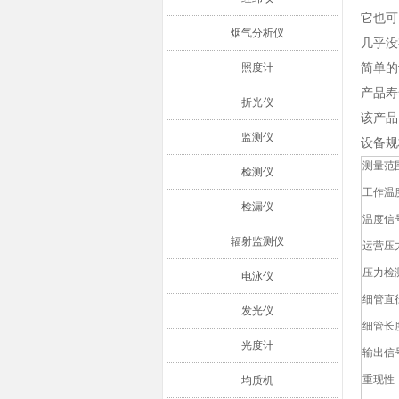
它也可
烟气分析仪
几乎没
照度计
简单的
产品寿
折光仪
该产品
监测仪
设备规
测量范
检测仪
工作温
检漏仪
温度信
辐射监测仪
运营压
压力检
电泳仪
细管直
发光仪
细管长
光度计
输出信
重现性
均质机