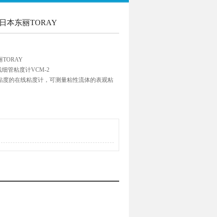
日本东丽TORAY
TORAY
细管粘度计VCM-2
等粘度的在线粘度计，可测量粘性流体的表观粘
解被测流体的质量和反应进度。合成树脂连续聚
生产过程中的终点检测的理想之选。