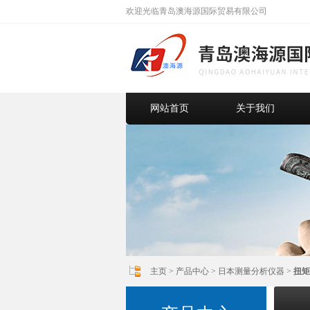
欢迎光临青岛澳海源国际贸易有限公司
网站首页
关于我们
主页
>
产品中心
>
日本测量分析仪器
>
扭矩