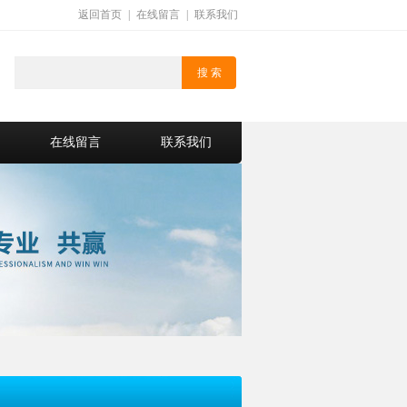
返回首页
|
在线留言
|
联系我们
在线留言
联系我们