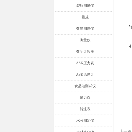
裂纹测试仪
量规
数显测厚仪
测量仪
数字计数器
ASK压力表
ASK温度计
食品油测试仪
磁力仪
转速表
水分测定仪
上一篇