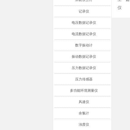
木材水分计
仪
记录仪
电压数据记录仪
电流数据记录仪
数字振动计
振动数据记录仪
压力数据记录仪
压力传感器
多功能环境测量仪
风速仪
余氯计
浊度仪