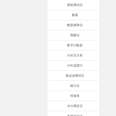
裂纹测试仪
量规
数显测厚仪
测量仪
数字计数器
ASK压力表
ASK温度计
食品油测试仪
磁力仪
转速表
水分测定仪