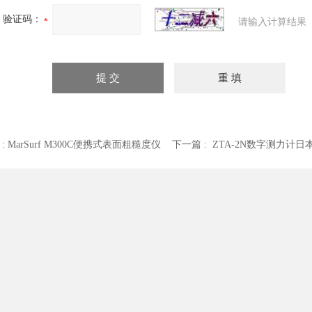
验证码：
请输入计算结果
 :
MarSurf M300C便携式表面粗糙度仪
下一篇 :
ZTA-2N数字测力计日