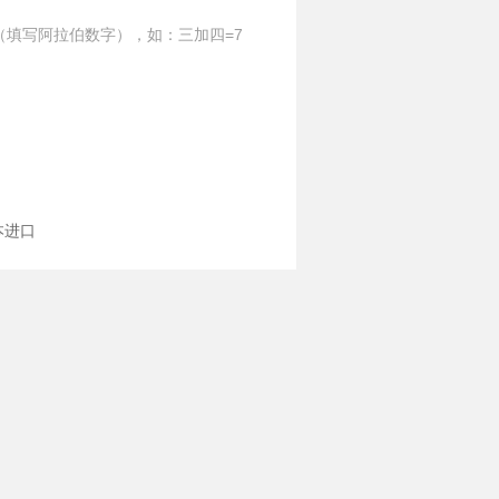
（填写阿拉伯数字），如：三加四=7
本进口