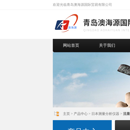
欢迎光临青岛澳海源国际贸易有限公司
网站首页
关于我们
主页
>
产品中心
>
日本测量分析仪器
>
流量