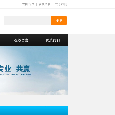
返回首页
|
在线留言
|
联系我们
在线留言
联系我们