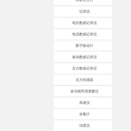
木材水分计
记录仪
电压数据记录仪
电流数据记录仪
数字振动计
振动数据记录仪
压力数据记录仪
压力传感器
多功能环境测量仪
风速仪
余氯计
浊度仪