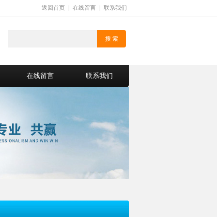
返回首页
|
在线留言
|
联系我们
在线留言
联系我们