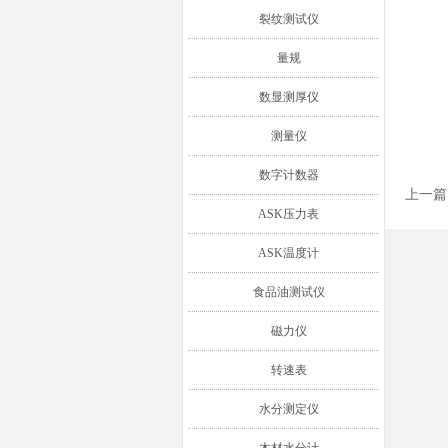
裂纹测试仪
量规
数显测厚仪
测量仪
数字计数器
上一篇
ASK压力表
ASK温度计
食品油测试仪
磁力仪
转速表
水分测定仪