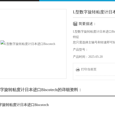
L型数字旋转粘度计日本进口
简要描述：
L型数字旋转粘度计日本进口Bisco
特征
您只需选择主轴号和转速即可
粘度显示单位可以从mPa·s或c
产品型号：
产品时间：2025-05-20
打印当前页
字旋转粘度计日本进口Biscotech的详细资料：
旋转粘度计日本进口Biscotech