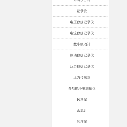
木材水分计
记录仪
电压数据记录仪
电流数据记录仪
数字振动计
振动数据记录仪
压力数据记录仪
压力传感器
多功能环境测量仪
风速仪
余氯计
浊度仪