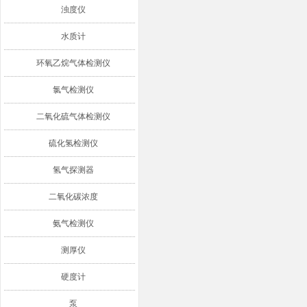
浊度仪
水质计
环氧乙烷气体检测仪
氯气检测仪
二氧化硫气体检测仪
硫化氢检测仪
氢气探测器
二氧化碳浓度
氨气检测仪
测厚仪
硬度计
泵