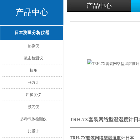
产品中心
产品中心
日本测量分析仪器
热像仪
敲击检测仪
扭矩
张力计
粗糙度仪
频闪仪
多种气体检测仪
TRH-7X套装网络型温湿度计
比重计
TRH-7X套装网络型温湿度计日本