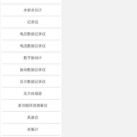
木材水分计
记录仪
电压数据记录仪
电流数据记录仪
数字振动计
振动数据记录仪
压力数据记录仪
压力传感器
多功能环境测量仪
风速仪
余氯计