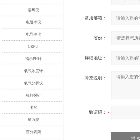
溶氧仪
常用邮箱：
电阻率仪
电导率仪
省份：
ORP计
详细地址：
指示PH计
氧气浓度计
补充说明：
氧气分析仪
杠杆探针
卡尺
验证码：
磁力架
百分表架