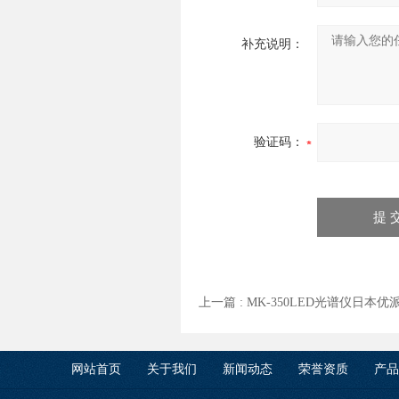
补充说明：
验证码：
上一篇 :
MK-350LED光谱仪日本优
网站首页
关于我们
新闻动态
荣誉资质
产品