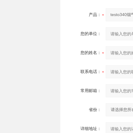
产品：
您的单位：
您的姓名：
联系电话：
常用邮箱：
省份：
详细地址：