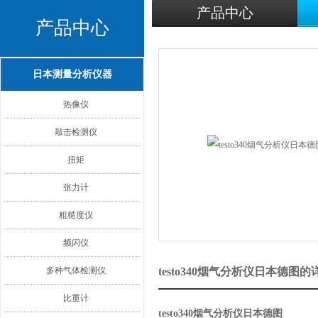
产品中心
产品中心
日本测量分析仪器
热像仪
敲击检测仪
扭矩
张力计
粗糙度仪
频闪仪
多种气体检测仪
testo340烟气分析仪日本德图
比重计
testo340烟气分析仪日本德图