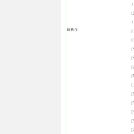
[
解析度
[
[
[
[
[
[
[
[
[
[
[
[