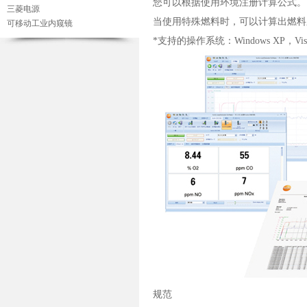
您可以根据使用环境注册计算公式。
三菱电源
当使用特殊燃料时，可以计算出燃料
可移动工业内窥镜
*支持的操作系统：Windows XP，Vis
规范