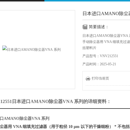
日本进口AMANO除尘器
简要描述：
日本进口AMANO除尘器VNA 
手动除尘器用 VNA 细填充过滤器
括塑料片
产品型号：VNV212551
产品时间：2025-05-21
打印当前页
212551日本进口AMANO除尘器VNA 系列的详细资料：
口AMANO除尘器VNA 系列
尘器用 VNA 细填充过滤器（用于粒径 10 μm 以下的干燥细粉） * 不包