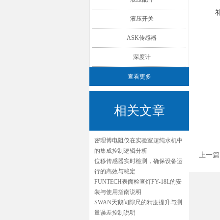
液压开关
ASK传感器
深度计
查看更多
相关文章
密理博电阻仪在实验室超纯水机中
的集成控制逻辑分析
上一篇
位移传感器实时检测，确保设备运
行的高效与稳定
FUNTECH表面检查灯FY-18L的安
装与使用指南说明
SWAN天鹅间隙尺的精度提升与测
量误差控制说明