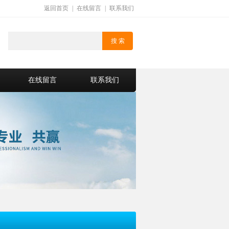
返回首页
|
在线留言
|
联系我们
在线留言
联系我们