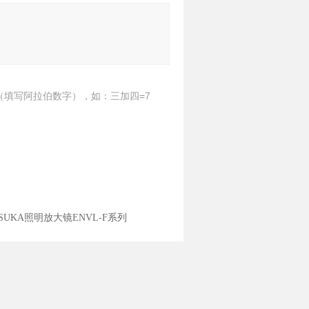
（填写阿拉伯数字），如：三加四=7
TSUKA照明放大镜ENVL-F系列