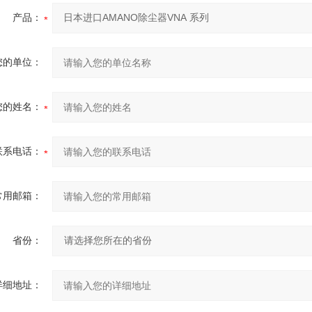
产品：
您的单位：
您的姓名：
联系电话：
常用邮箱：
省份：
详细地址：