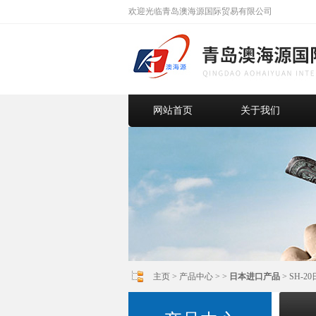
欢迎光临青岛澳海源国际贸易有限公司
网站首页
关于我们
主页
>
产品中心
> >
日本进口产品
> SH-