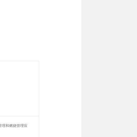
管理和燃烧管理应