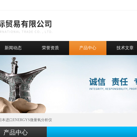
新闻动态
荣誉资质
产品中心
技术文章
20日本进口ENERGYS微量氧分析仪
产品中心