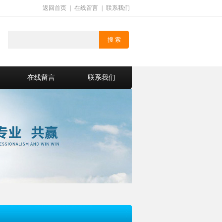
返回首页
|
在线留言
|
联系我们
在线留言
联系我们