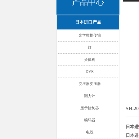
产品中心
日本进口产品
光学数据传输
灯
摄像机
DVR
变压器变压器
测力计
显示控制器
SH-
编码器
日本进
电线
日本进