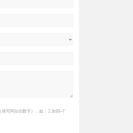
（填写阿拉伯数字），如：三加四=7