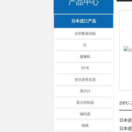
产品中心
日本进口产品
光学数据传输
灯
摄像机
DVR
变压器变压器
测力计
显示控制器
DPU
编码器
日本进
电线
日本进