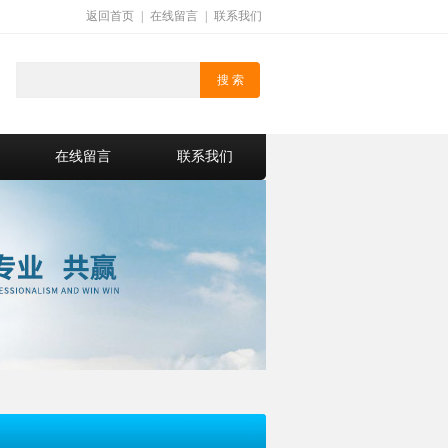
返回首页
|
在线留言
|
联系我们
在线留言
联系我们