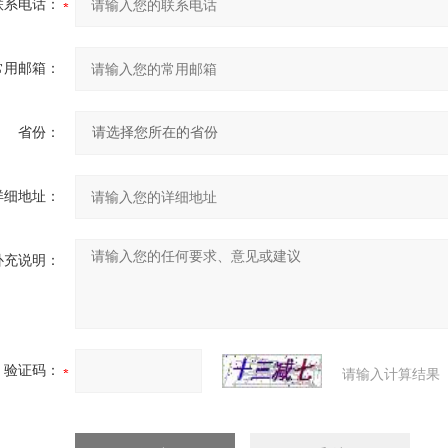
联系电话：
常用邮箱：
省份：
详细地址：
补充说明：
验证码：
请输入计算结果