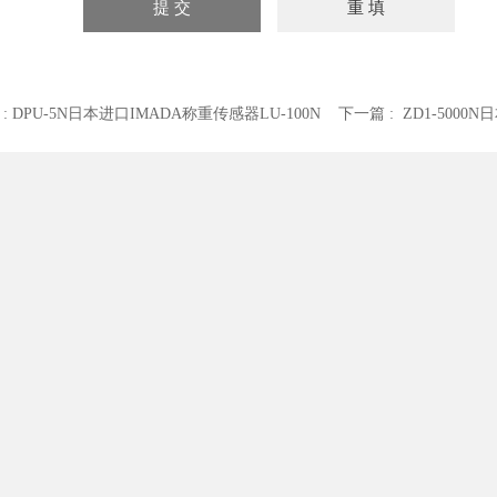
 :
DPU-5N日本进口IMADA称重传感器LU-100N
下一篇 :
ZD1-500