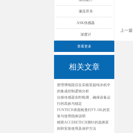
液压开关
ASK传感器
上一篇
深度计
查看更多
相关文章
密理博电阻仪在实验室超纯水机中
的集成控制逻辑分析
位移传感器实时检测，确保设备运
行的高效与稳定
FUNTECH表面检查灯FY-18L的安
装与使用指南说明
精密ACCERETECH测针的选择原
则和安装使用及保护方法