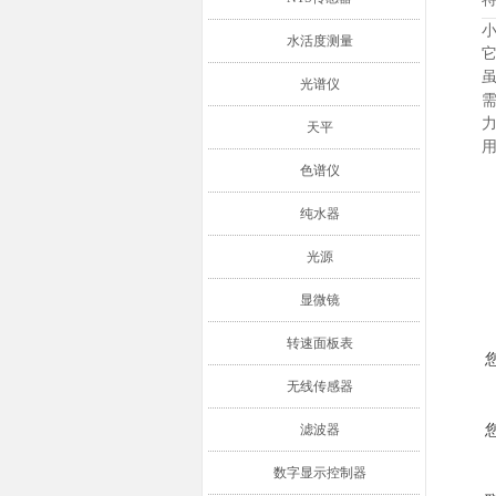
水活度测量
虽
光谱仪
天平
色谱仪
纯水器
光源
显微镜
转速面板表
无线传感器
滤波器
数字显示控制器