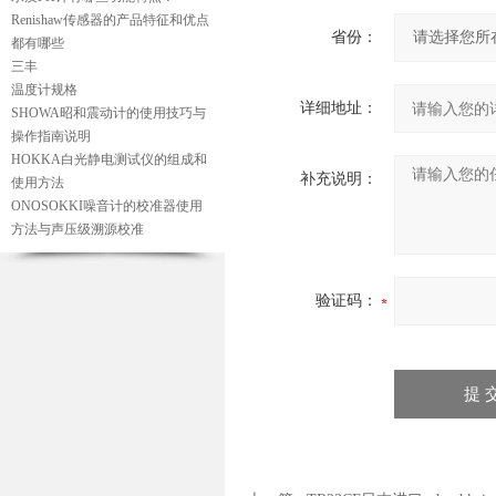
Renishaw传感器的产品特征和优点
省份：
都有哪些
三丰
温度计规格
详细地址：
SHOWA昭和震动计的使用技巧与
操作指南说明
HOKKA白光静电测试仪的组成和
补充说明：
使用方法
ONOSOKKI噪音计的校准器使用
方法与声压级溯源校准
验证码：