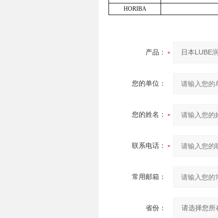
HORIBA
产品：
您的单位：
您的姓名：
联系电话：
常用邮箱：
省份：