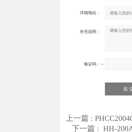
详细地址：
补充说明：
验证码：
上一篇 :
PHCC200
下一篇 :
HH-2