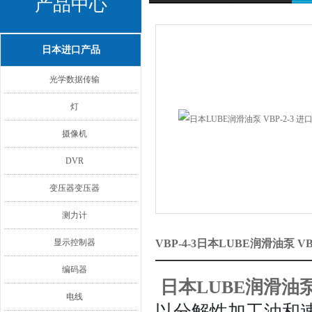
产品中心
日本进口产品
光学数据传输
灯
摄像机
DVR
变压器变压器
测力计
显示控制器
VBP-4-3日本LUBE润滑油泵 VB
编码器
日本LUBE润滑油泵 V
电线
以分解性加工油和