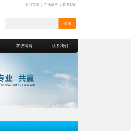
返回首页
|
在线留言
|
联系我们
在线留言
联系我们