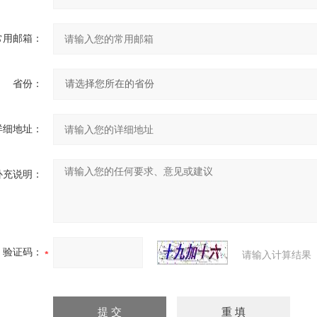
常用邮箱：
省份：
详细地址：
补充说明：
验证码：
请输入计算结果