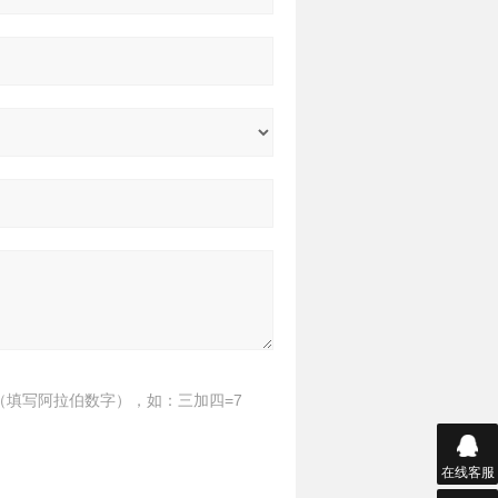
（填写阿拉伯数字），如：三加四=7
在线客服