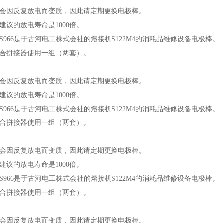
会因反复放电而变质，因此请定期更换电极棒。
建议的放电寿命是1000倍。
S966是于古河电工株式会社的熔接机S122M4的消耗品维修设备电极棒。
合拼接器使用一组（两套）。
会因反复放电而变质，因此请定期更换电极棒。
建议的放电寿命是1000倍。
S966是于古河电工株式会社的熔接机S122M4的消耗品维修设备电极棒。
合拼接器使用一组（两套）。
会因反复放电而变质，因此请定期更换电极棒。
建议的放电寿命是1000倍。
S966是于古河电工株式会社的熔接机S122M4的消耗品维修设备电极棒。
合拼接器使用一组（两套）。
会因反复放电而变质，因此请定期更换电极棒。