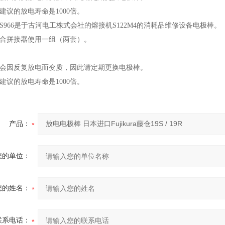
建议的放电寿命是1000倍。
S966是于古河电工株式会社的熔接机S122M4的消耗品维修设备电极棒。
合拼接器使用一组（两套）。
会因反复放电而变质，因此请定期更换电极棒。
建议的放电寿命是1000倍。
产品：
您的单位：
您的姓名：
联系电话：