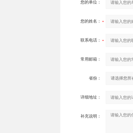
您的单位：
您的姓名：
联系电话：
常用邮箱：
省份：
详细地址：
补充说明：