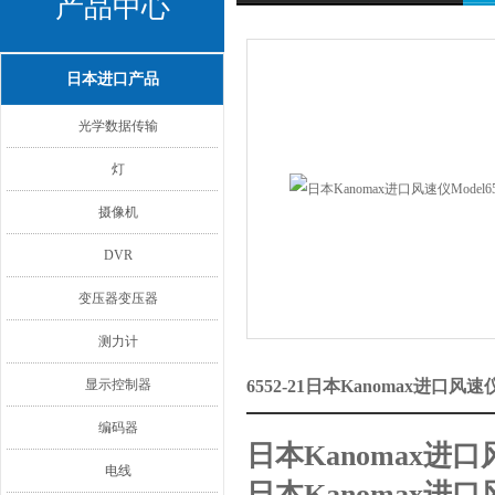
产品中心
日本进口产品
光学数据传输
灯
摄像机
DVR
变压器变压器
测力计
显示控制器
6552-21日本Kanomax进口风
编码器
日本Kanomax进口风
电线
日本Kanomax进口风