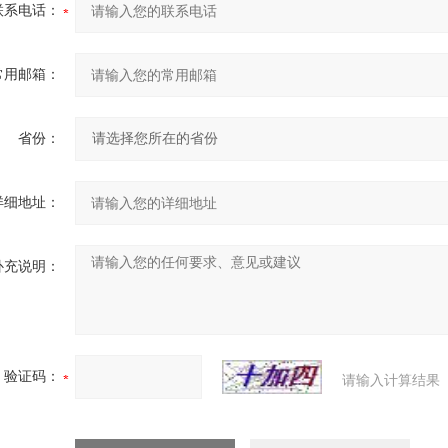
联系电话：
常用邮箱：
省份：
详细地址：
补充说明：
验证码：
请输入计算结果