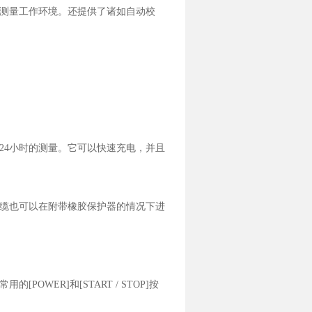
测量工作环境。还提供了诸如自动校
24小时的测量。它可以快速充电，并且
缆也可以在附带橡胶保护器的情况下进
WER]和[START / STOP]按