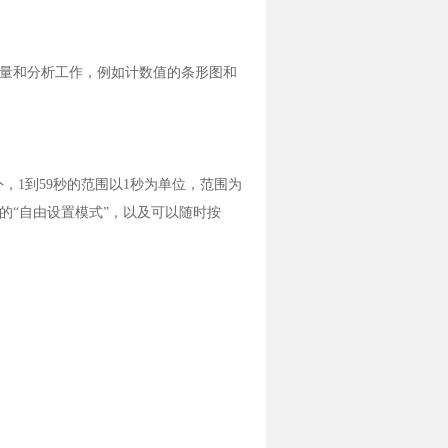
测量和分析工作，例如计数值的条形图和
之外，1到59秒的范围以1秒为单位，范围为
的“自由设置模式”，以及可以随时按