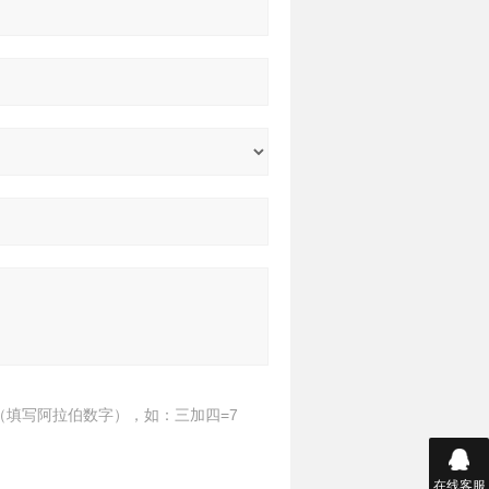
（填写阿拉伯数字），如：三加四=7
在线客服