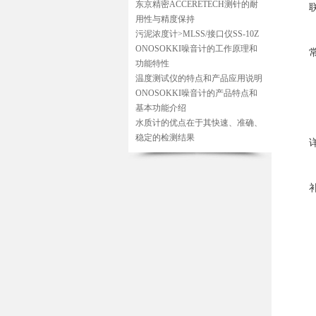
东京精密ACCERETECH测针的耐
用性与精度保持
污泥浓度计>MLSS/接口仪SS-10Z
ONOSOKKI噪音计的工作原理和
功能特性
温度测试仪的特点和产品应用说明
ONOSOKKI噪音计的产品特点和
基本功能介绍
水质计的优点在于其快速、准确、
稳定的检测结果