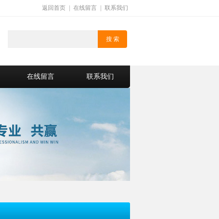
返回首页
|
在线留言
|
联系我们
在线留言
联系我们