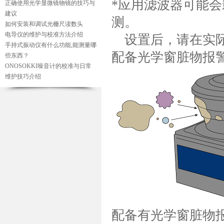
*应用滤波器可能
正确使用光学显微镜物镜的技巧与
建议
测。
如何安装和调试光栅尺读数头
电导仪的维护与校准方法介绍
设置后，请在实际
手持式振动仪有什么功能,能测量哪
配备光学窗脏物报
些东西？
ONOSOKKI噪音计的校准与日常
维护技巧介绍
配备有光学窗脏物