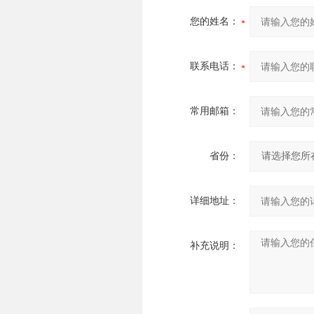
您的姓名：
联系电话：
常用邮箱：
省份：
详细地址：
补充说明：