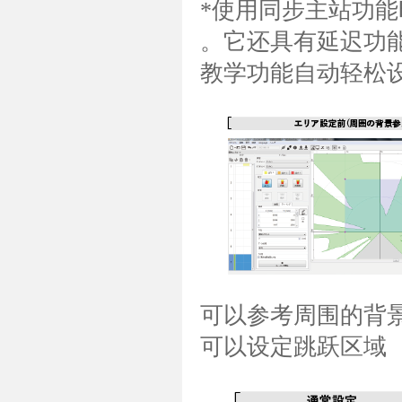
*使用同步主站功能
。它还具有延迟功
教学功能自动轻松
可以参考周围的背
可以设定跳跃区域