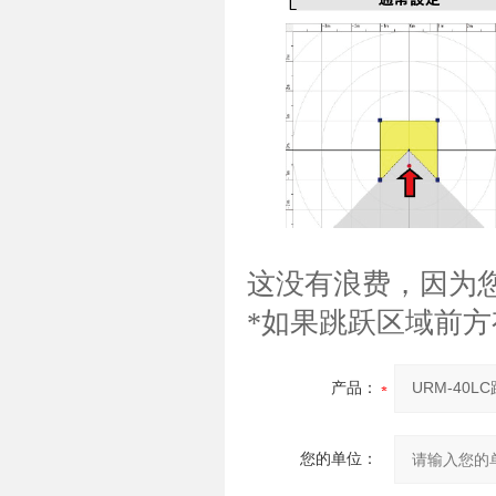
这没有浪费，因为
*如果跳跃区域前
产品：
您的单位：