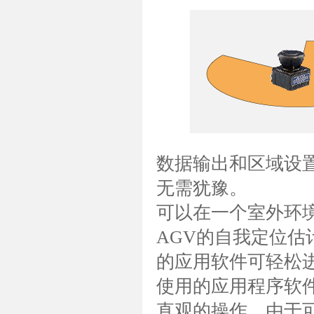
数据输出和区域设
无需犹豫。
可以在一个室外环
AGV的自我定位估
的应用软件可轻松
使用的应用程序软
直观的操作。由于