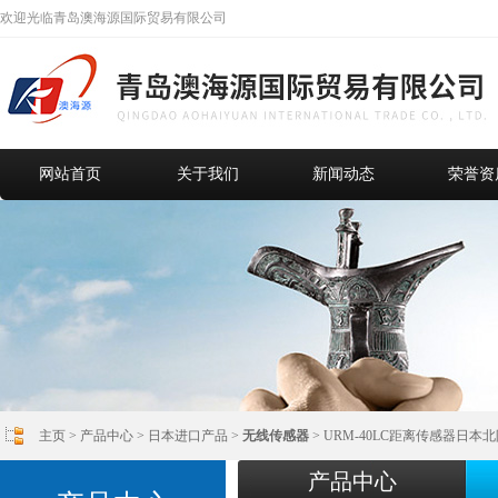
欢迎光临青岛澳海源国际贸易有限公司
网站首页
关于我们
新闻动态
荣誉资
主页
>
产品中心
>
日本进口产品
>
无线传感器
> URM-40LC距离传感器日本北
产品中心