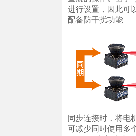
进行设置，因此可
配备防干扰功能
同步连接时，将电
可减少同时使用多