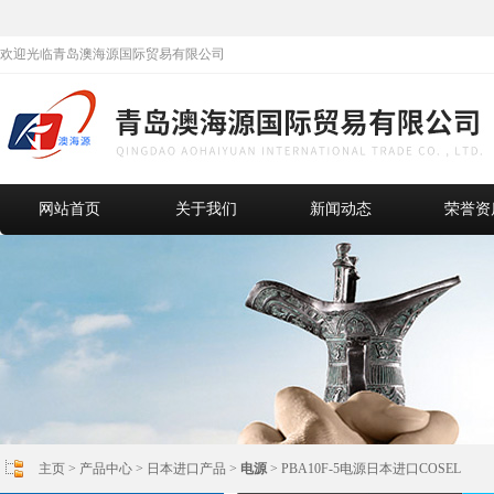
欢迎光临青岛澳海源国际贸易有限公司
网站首页
关于我们
新闻动态
荣誉资
主页
>
产品中心
>
日本进口产品
>
电源
> PBA10F-5电源日本进口COSEL