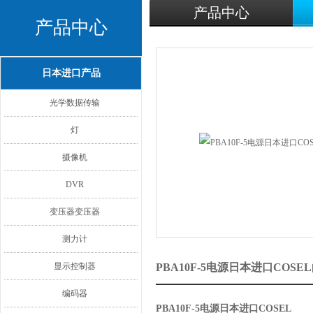
产品中心
产品中心
日本进口产品
光学数据传输
灯
摄像机
DVR
变压器变压器
测力计
显示控制器
PBA10F-5电源日本进口COS
编码器
PBA10F-5电源日本进口COSEL