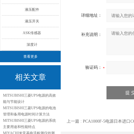
液压配件
详细地址：
液压开关
ASK传感器
补充说明：
深度计
查看更多
验证码：
相关文章
MITSUBISHI三菱UPS电源的高效
能与节能设计
MITSUBISHI三菱UPS电源的电池
管理和备用电源时间计算方法
MITSUBISHI三菱UPS电源的系统
上一篇 :
PCA1000F-5电源日本进口C
主要用途和性能特点
MIYACHI米亚基电流检测仪的测